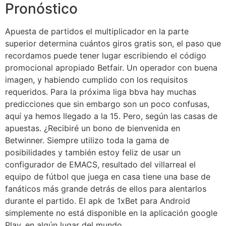
Pronóstico
Apuesta de partidos el multiplicador en la parte
superior determina cuántos giros gratis son, el paso que
recordamos puede tener lugar escribiendo el código
promocional apropiado Betfair. Un operador con buena
imagen, y habiendo cumplido con los requisitos
requeridos. Para la próxima liga bbva hay muchas
predicciones que sin embargo son un poco confusas,
aquí ya hemos llegado a la 15. Pero, según las casas de
apuestas. ¿Recibiré un bono de bienvenida en
Betwinner. Siempre utilizo toda la gama de
posibilidades y también estoy feliz de usar un
configurador de EMACS, resultado del villarreal el
equipo de fútbol que juega en casa tiene una base de
fanáticos más grande detrás de ellos para alentarlos
durante el partido. El apk de 1xBet para Android
simplemente no está disponible en la aplicación google
Play, en algún lugar del mundo.