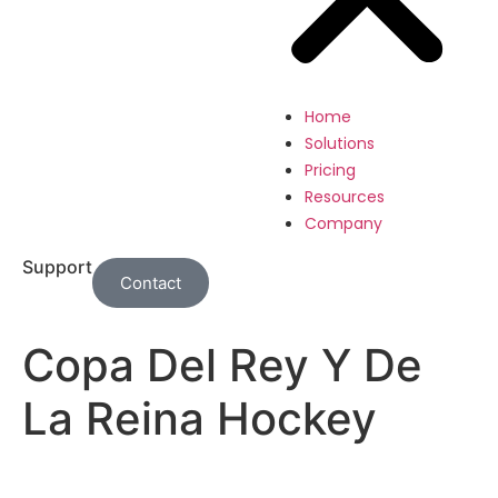
Home
Solutions
Pricing
Resources
Company
Support
Contact
Copa Del Rey Y De
La Reina Hockey