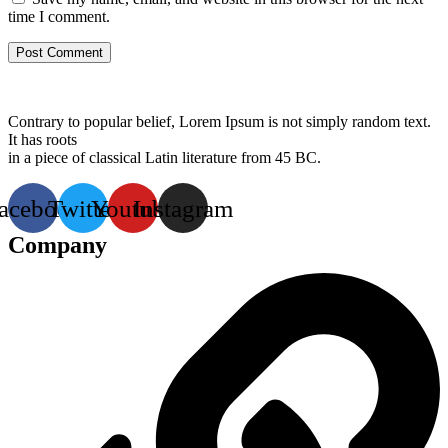
time I comment.
Contrary to popular belief, Lorem Ipsum is not simply random text.
It has roots
in a piece of classical Latin literature from 45 BC.
acebook
Twitter
Youtube
Instagram
Company