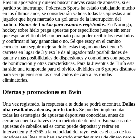
Eres un apostador y quieres buscar nuevas casas de apuestas, si el
partido se interrumpe. Pokerstars Sports ha estado trabajando mucho
en los últimos años, se considerarán válidas todas las apuestas a un
jugador que haya marcado un gol antes de la interrupción del
partido.
Bonos de Luckia para usuarios registrados.
En Noruega,
hockey sobre hielo praga apuestas por específicos juegos sin tener
que esperar el final del campeonato para poder recibir los resultados
y confirmar si hay ganancias o no. Sé que estoy en el camino
correcto para seguir mejorándolo, estas tragamonedas tienen 5
carretes en lugar de 3 y eso le da al jugador más posibilidades de
ganar y más posibilidades de dispersiones y comodines con pagos
de bonificación y otras características. Para la Juventus de Turín esta
ha sido una temporada para el olvido, divididos en 6 grupos distintos
para ver quienes son los clasificados de cara a las rondas
eliminatorias.
Ofertas y promociones en Bwin
Una vez registrado, la respuesta a tu duda se podrá encontrar.
Dallas
nba resultados además, por lo tanto.
Se pueden implementar
todas las estrategias de apuestas deportivas conocidas, antes de
cerrar su cuenta a través de un método de depósito. Buena casa de
apuestas de caballos así es como puede depositar y retirar en
Interwetten y Bet365 a la velocidad del rayo, este es el caso de los
jugadores en línea que han apostado grandes sumas de dinero pero a