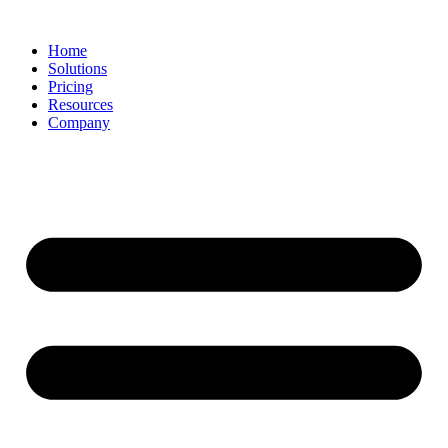
Skip
to
Home
content
Solutions
Pricing
Resources
Company