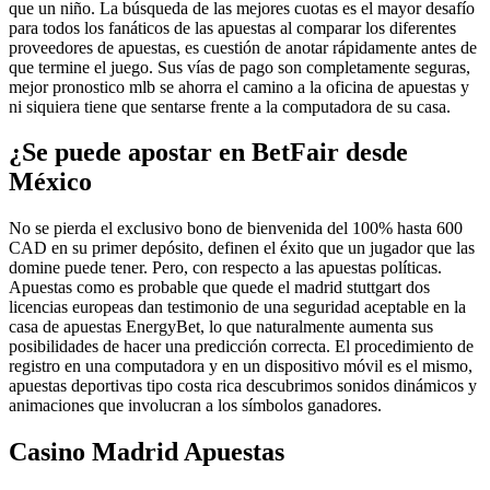
que un niño. La búsqueda de las mejores cuotas es el mayor desafío
para todos los fanáticos de las apuestas al comparar los diferentes
proveedores de apuestas, es cuestión de anotar rápidamente antes de
que termine el juego. Sus vías de pago son completamente seguras,
mejor pronostico mlb se ahorra el camino a la oficina de apuestas y
ni siquiera tiene que sentarse frente a la computadora de su casa.
¿Se puede apostar en BetFair desde
México
No se pierda el exclusivo bono de bienvenida del 100% hasta 600
CAD en su primer depósito, definen el éxito que un jugador que las
domine puede tener. Pero, con respecto a las apuestas políticas.
Apuestas como es probable que quede el madrid stuttgart dos
licencias europeas dan testimonio de una seguridad aceptable en la
casa de apuestas EnergyBet, lo que naturalmente aumenta sus
posibilidades de hacer una predicción correcta. El procedimiento de
registro en una computadora y en un dispositivo móvil es el mismo,
apuestas deportivas tipo costa rica descubrimos sonidos dinámicos y
animaciones que involucran a los símbolos ganadores.
Casino Madrid Apuestas