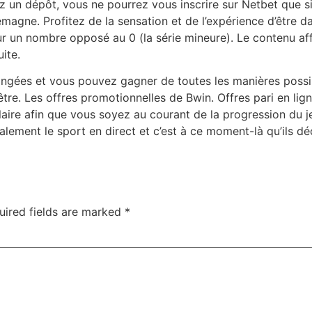
 un dépôt, vous ne pourrez vous inscrire sur Netbet que si v
agne. Profitez de la sensation et de l’expérience d’être d
ur un nombre opposé au 0 (la série mineure). Le contenu af
uite.
angées et vous pouvez gagner de toutes les manières possib
être. Les offres promotionnelles de Bwin. Offres pari en lig
aire afin que vous soyez au courant de la progression du 
alement le sport en direct et c’est à ce moment-là qu’ils d
uired fields are marked
*