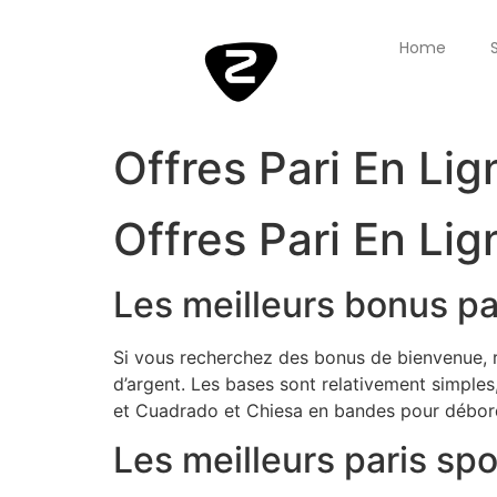
Home
Offres Pari En Lig
Offres Pari En Lig
Les meilleurs bonus pa
Si vous recherchez des bonus de bienvenue, re
d’argent. Les bases sont relativement simple
et Cuadrado et Chiesa en bandes pour débor
Les meilleurs paris spo