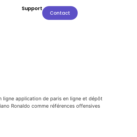
Support
Contact
 ligne application de paris en ligne et dépôt
stiano Ronaldo comme références offensives