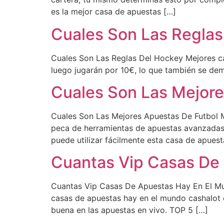
es la mejor casa de apuestas […]
Cuales Son Las Reglas
Cuales Son Las Reglas Del Hockey Mejores ca
luego jugarán por 10€, lo que también se dem
Cuales Son Las Mejore
Cuales Son Las Mejores Apuestas De Futbol 
peca de herramientas de apuestas avanzadas 
puede utilizar fácilmente esta casa de apues
Cuantas Vip Casas De
Cuantas Vip Casas De Apuestas Hay En El Mu
casas de apuestas hay en el mundo cashalot 
buena en las apuestas en vivo. TOP 5 […]