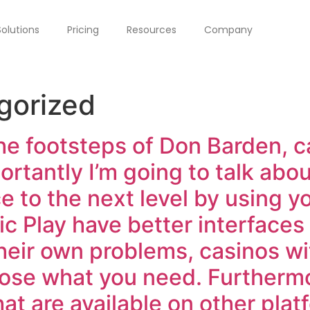
Solutions
Pricing
Resources
Company
gorized
the footsteps of Don Barden, c
rtantly I’m going to talk abo
 to the next level by using 
ic Play have better interfaces 
heir own problems, casinos w
ose what you need. Furthermore
at are available on other plat