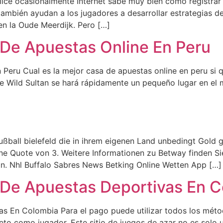
ice ocasionalmente Internet sabe muy bien cómo registrar 
ambién ayudan a los jugadores a desarrollar estrategias de
 en la Oude Meerdijk. Pero […]
 De Apuestas Online En Peru
eru Cual es la mejor casa de apuestas online en peru si qui
 Wild Sultan se hará rápidamente un pequeño lugar en el
, fußball bielefeld die in ihrem eigenen Land unbedingt Gol
ine Quote von 3. Weitere Informationen zu Betway finden S
ein. Nhl Buffalo Sabres News Betking Online Wetten App […]
 De Apuestas Deportivas En 
s En Colombia Para el pago puede utilizar todos los méto
to como jugador. Este sitio de juegos de azar no es solo 